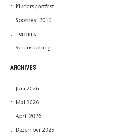
Kindersportfest
Sportfest 2013
Termine
Veranstaltung
ARCHIVES
Juni 2026
Mai 2026
April 2026
Dezember 2025