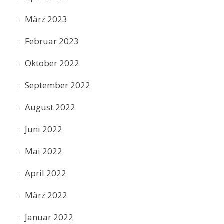
März 2023
Februar 2023
Oktober 2022
September 2022
August 2022
Juni 2022
Mai 2022
April 2022
März 2022
Januar 2022