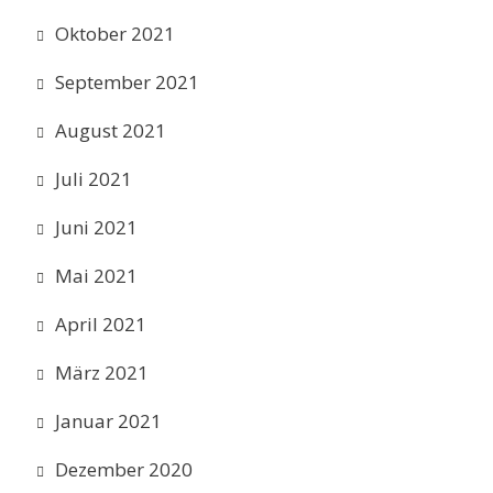
Oktober 2021
September 2021
August 2021
Juli 2021
Juni 2021
Mai 2021
April 2021
März 2021
Januar 2021
Dezember 2020