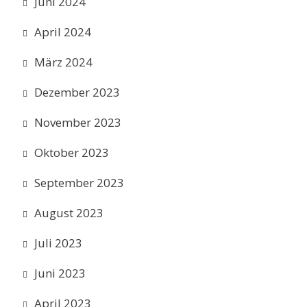
Juni 2024
April 2024
März 2024
Dezember 2023
November 2023
Oktober 2023
September 2023
August 2023
Juli 2023
Juni 2023
April 2023