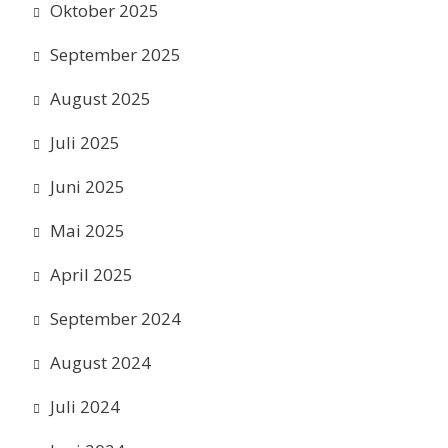
Oktober 2025
September 2025
August 2025
Juli 2025
Juni 2025
Mai 2025
April 2025
September 2024
August 2024
Juli 2024