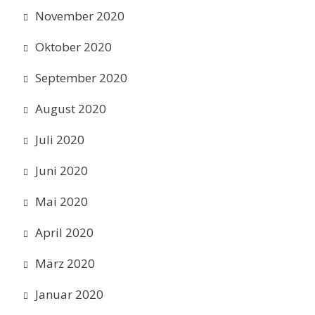
November 2020
Oktober 2020
September 2020
August 2020
Juli 2020
Juni 2020
Mai 2020
April 2020
März 2020
Januar 2020