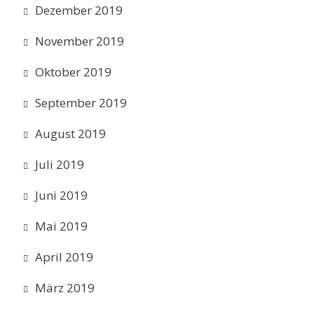
Dezember 2019
November 2019
Oktober 2019
September 2019
August 2019
Juli 2019
Juni 2019
Mai 2019
April 2019
März 2019