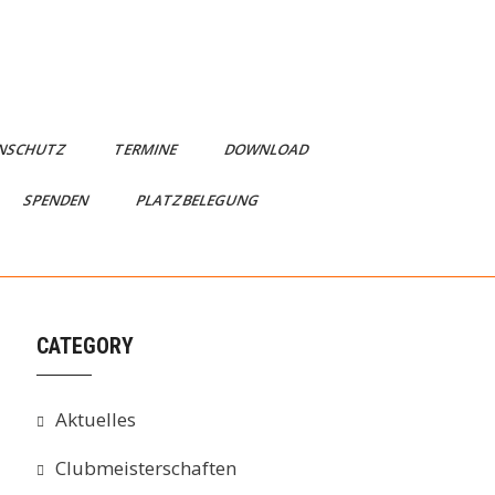
NSCHUTZ
TERMINE
DOWNLOAD
SPENDEN
PLATZBELEGUNG
CATEGORY
Aktuelles
Clubmeisterschaften