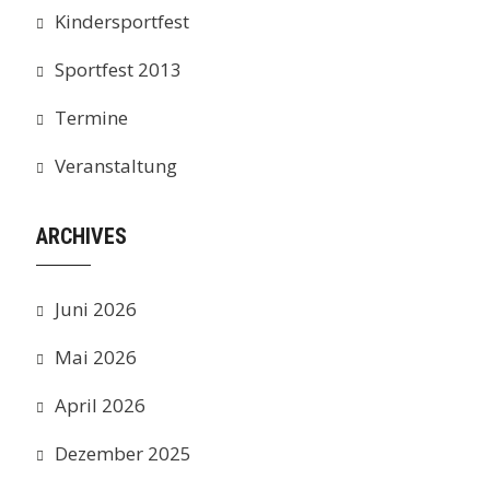
Kindersportfest
Sportfest 2013
Termine
Veranstaltung
ARCHIVES
Juni 2026
Mai 2026
April 2026
Dezember 2025