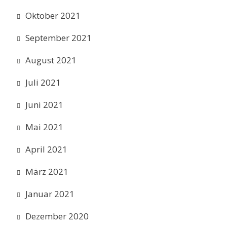
Oktober 2021
September 2021
August 2021
Juli 2021
Juni 2021
Mai 2021
April 2021
März 2021
Januar 2021
Dezember 2020