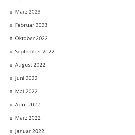
März 2023
Februar 2023
Oktober 2022
September 2022
August 2022
Juni 2022
Mai 2022
April 2022
März 2022
Januar 2022