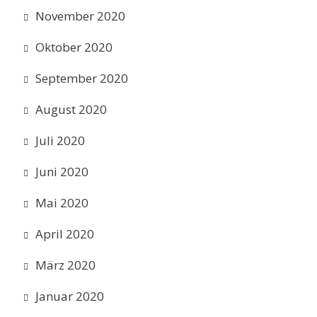
November 2020
Oktober 2020
September 2020
August 2020
Juli 2020
Juni 2020
Mai 2020
April 2020
März 2020
Januar 2020