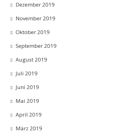
Dezember 2019
November 2019
Oktober 2019
September 2019
August 2019
Juli 2019
Juni 2019
Mai 2019
April 2019
März 2019