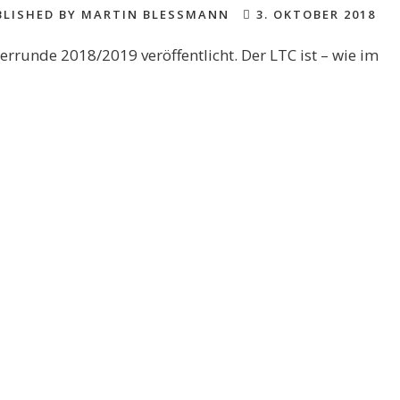
LISHED BY MARTIN BLESSMANN
3. OKTOBER 2018
rrunde 2018/2019 veröffentlicht. Der LTC ist – wie im