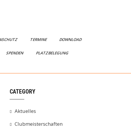
NSCHUTZ
TERMINE
DOWNLOAD
SPENDEN
PLATZBELEGUNG
CATEGORY
Aktuelles
Clubmeisterschaften