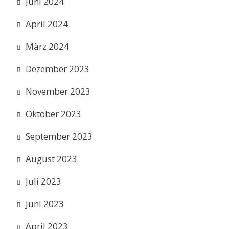
Juni 2024
April 2024
März 2024
Dezember 2023
November 2023
Oktober 2023
September 2023
August 2023
Juli 2023
Juni 2023
April 2023