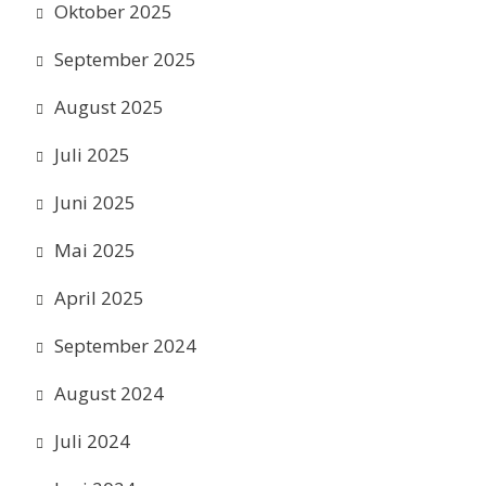
Oktober 2025
September 2025
August 2025
Juli 2025
Juni 2025
Mai 2025
April 2025
September 2024
August 2024
Juli 2024