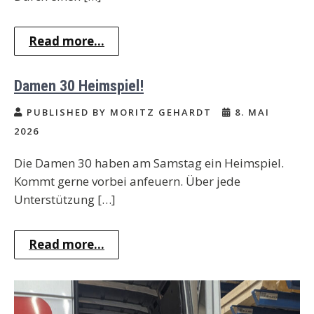
Read more...
Damen 30 Heimspiel!
PUBLISHED BY MORITZ GEHARDT
8. MAI
2026
Die Damen 30 haben am Samstag ein Heimspiel.
Kommt gerne vorbei anfeuern. Über jede
Unterstützung […]
Read more...