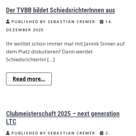
Der TVBB bildet SchiedsrichterInnen aus
PUBLISHED BY SEBASTIAN CREMER
14.
DEZEMBER 2025
Ihr wolltet schon immer mal mit Jannik Sinner auf
dem Platz diskutieren? Dann werdet
SchiedsrichterIn! […]
Read more...
Clubmeisterschaft 2025 – next generation
LTC
PUBLISHED BY SEBASTIAN CREMER
2.