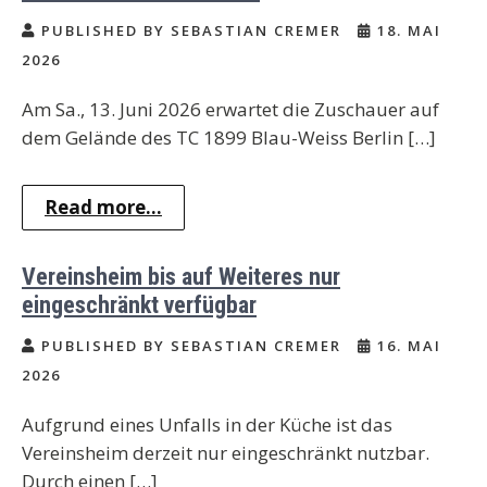
PUBLISHED BY SEBASTIAN CREMER
18. MAI
2026
Am Sa., 13. Juni 2026 erwartet die Zuschauer auf
dem Gelände des TC 1899 Blau-Weiss Berlin […]
Read more...
Vereinsheim bis auf Weiteres nur
eingeschränkt verfügbar
PUBLISHED BY SEBASTIAN CREMER
16. MAI
2026
Aufgrund eines Unfalls in der Küche ist das
Vereinsheim derzeit nur eingeschränkt nutzbar.
Durch einen […]