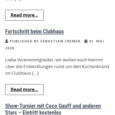
Read more...
Fortschritt beim Clubhaus
PUBLISHED BY SEBASTIAN CREMER
31. MAI
2026
Liebe Vereinsmitglieder, wir wollen euch hiermit
über die Entwicklungen rund um den Küchenbrand
im Clubhaus […]
Read more...
Show-Turnier mit Coco Gauff und anderen
Stars – Eintritt kostenlos