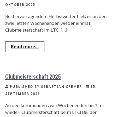
OKTOBER 2025
Bei hervorragendem Herbstwetter hieß es an den
zwei letzten Wochenenden wieder einmal:
Clubmeisterschaft im LTC. […]
Read more...
Clubmeisterschaft 2025
PUBLISHED BY SEBASTIAN CREMER
15.
SEPTEMBER 2025
An den kommenden zwei Wochenenden heißt es
wieder: Clubmeisterschaft beim LTC! Bei den