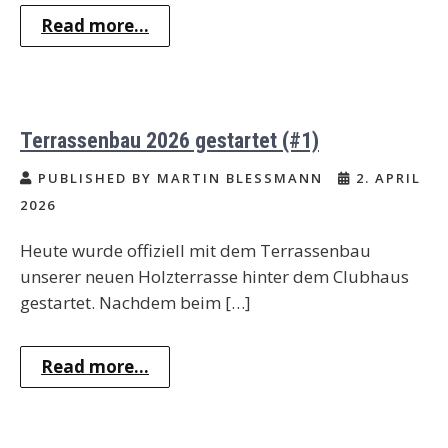
Read more...
Terrassenbau 2026 gestartet (#1)
PUBLISHED BY MARTIN BLESSMANN
2. APRIL
2026
Heute wurde offiziell mit dem Terrassenbau
unserer neuen Holzterrasse hinter dem Clubhaus
gestartet. Nachdem beim […]
Read more...