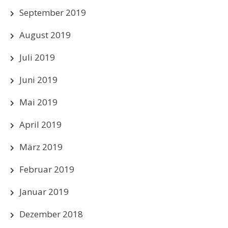
September 2019
August 2019
Juli 2019
Juni 2019
Mai 2019
April 2019
März 2019
Februar 2019
Januar 2019
Dezember 2018