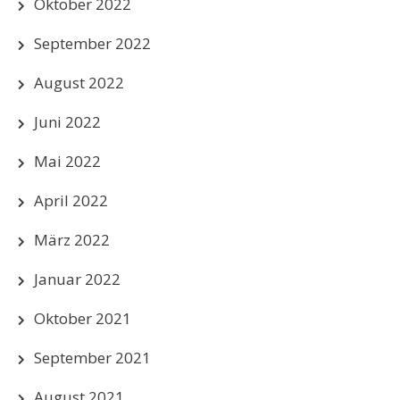
Oktober 2022
September 2022
August 2022
Juni 2022
Mai 2022
April 2022
März 2022
Januar 2022
Oktober 2021
September 2021
August 2021