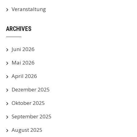
Veranstaltung
ARCHIVES
Juni 2026
Mai 2026
April 2026
Dezember 2025
Oktober 2025
September 2025
August 2025