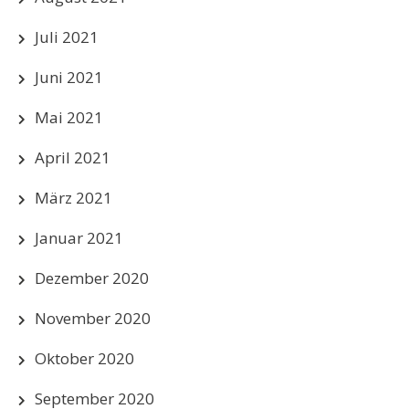
Juli 2021
Juni 2021
Mai 2021
April 2021
März 2021
Januar 2021
Dezember 2020
November 2020
Oktober 2020
September 2020