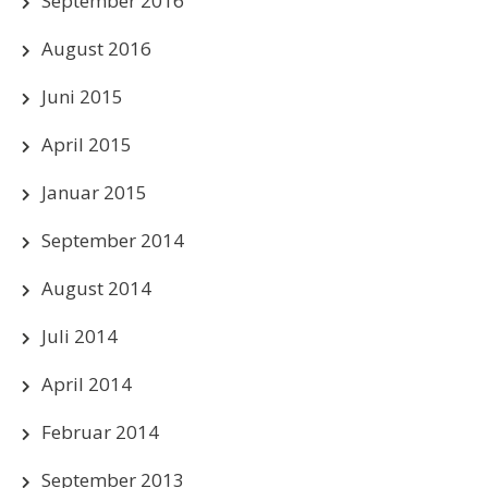
September 2016
August 2016
Juni 2015
April 2015
Januar 2015
September 2014
August 2014
Juli 2014
April 2014
Februar 2014
September 2013