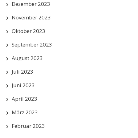
Dezember 2023
November 2023
Oktober 2023
September 2023
August 2023
Juli 2023
Juni 2023
April 2023
März 2023
Februar 2023