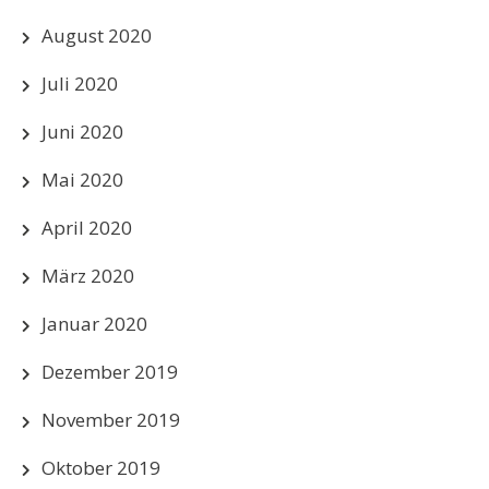
August 2020
Juli 2020
Juni 2020
Mai 2020
April 2020
März 2020
Januar 2020
Dezember 2019
November 2019
Oktober 2019