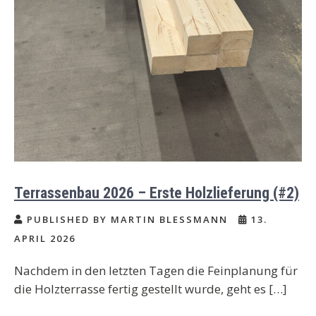
Terrassenbau 2026 – Erste Holzlieferung (#2)
PUBLISHED BY MARTIN BLESSMANN
13.
APRIL 2026
Nachdem in den letzten Tagen die Feinplanung für
die Holzterrasse fertig gestellt wurde, geht es […]