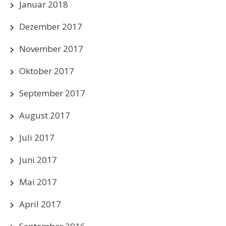
Januar 2018
Dezember 2017
November 2017
Oktober 2017
September 2017
August 2017
Juli 2017
Juni 2017
Mai 2017
April 2017