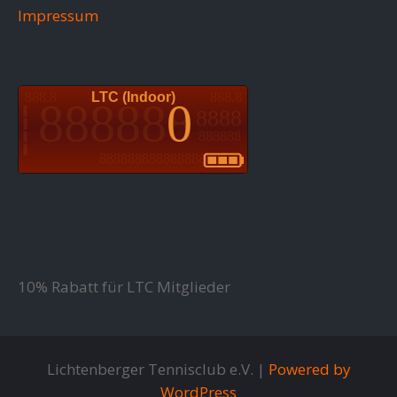
Impressum
10% Rabatt für LTC Mitglieder
Lichtenberger Tennisclub e.V. |
Powered by
WordPress