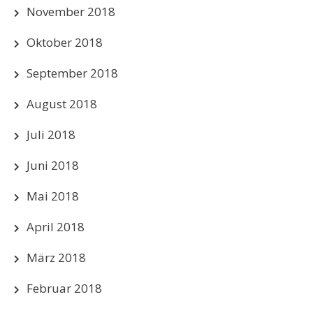
November 2018
Oktober 2018
September 2018
August 2018
Juli 2018
Juni 2018
Mai 2018
April 2018
März 2018
Februar 2018