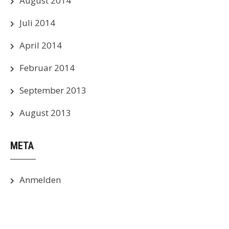
August 2014
Juli 2014
April 2014
Februar 2014
September 2013
August 2013
META
Anmelden