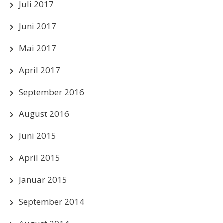
Juli 2017
Juni 2017
Mai 2017
April 2017
September 2016
August 2016
Juni 2015
April 2015
Januar 2015
September 2014