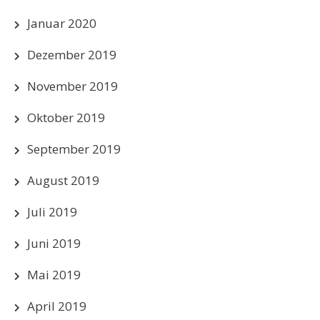
Januar 2020
Dezember 2019
November 2019
Oktober 2019
September 2019
August 2019
Juli 2019
Juni 2019
Mai 2019
April 2019