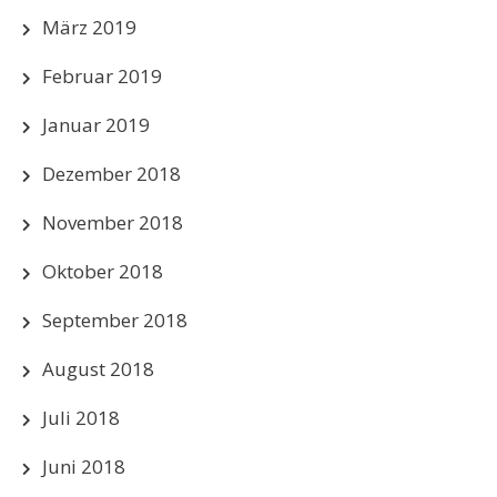
März 2019
Februar 2019
Januar 2019
Dezember 2018
November 2018
Oktober 2018
September 2018
August 2018
Juli 2018
Juni 2018