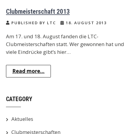
Clubmeisterschaft 2013
PUBLISHED BY LTC
18. AUGUST 2013
Am 17. und 18. August fanden die LTC-
Clubmeisterschaften statt. Wer gewonnen hat und
viele Eindrücke gibt’s hier…
Read more...
CATEGORY
Aktuelles
Clubmeisterschaften