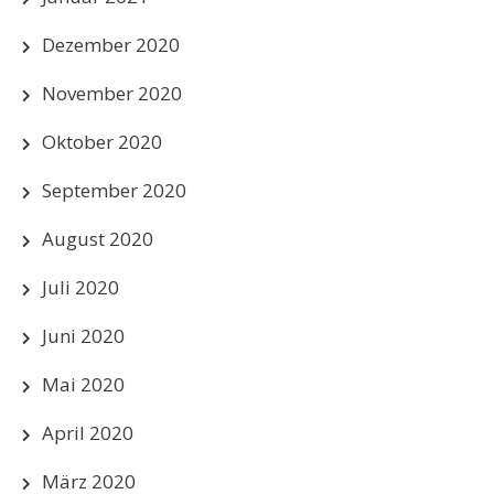
Dezember 2020
November 2020
Oktober 2020
September 2020
August 2020
Juli 2020
Juni 2020
Mai 2020
April 2020
März 2020