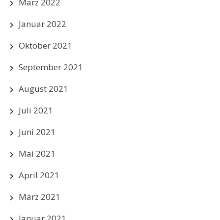
März 2022
Januar 2022
Oktober 2021
September 2021
August 2021
Juli 2021
Juni 2021
Mai 2021
April 2021
März 2021
Januar 2021