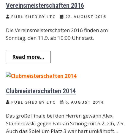
Vereinsmeisterschaften 2016
PUBLISHED BY LTC
22. AUGUST 2016
Die Vereinsmeisterschaften 2016 finden am
Sonntag, den 11.9. ab 10:00 Uhr statt.
Read more...
Clubmeisterschaften 2014
PUBLISHED BY LTC
6. AUGUST 2014
Das große Finale bei den Herren gewann Alex
Stanierowski gegen Fabian Schoog mit 6:2, 2:6, 7:5.
Auch das Spiel um Platz 3 war hart umkämpft…