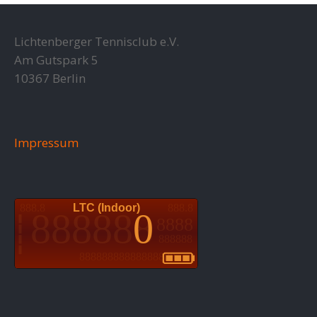
Lichtenberger Tennisclub e.V.
Am Gutspark 5
10367 Berlin
Impressum