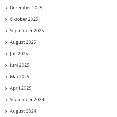
Dezember 2025
Oktober 2025
September 2025
August 2025
Juli 2025
Juni 2025
Mai 2025
April 2025
September 2024
August 2024