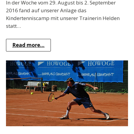
In der Woche vom 29. August bis 2. September
2016 fand auf unserer Anlage das
Kindertenniscamp mit unserer Trainerin Helden
statt…
Read more...