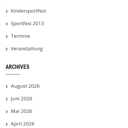
Kindersportfest
Sportfest 2013
Termine
Veranstaltung
ARCHIVES
August 2026
Juni 2026
Mai 2026
April 2026