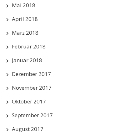
Mai 2018
April 2018
März 2018
Februar 2018
Januar 2018
Dezember 2017
November 2017
Oktober 2017
September 2017
August 2017