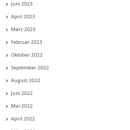
Juni 2023
April 2023
März 2023
Februar 2023
Oktober 2022
September 2022
August 2022
Juni 2022
Mai 2022
April 2022