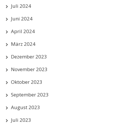
Juli 2024
Juni 2024
April 2024
März 2024
Dezember 2023
November 2023
Oktober 2023
September 2023
August 2023
Juli 2023