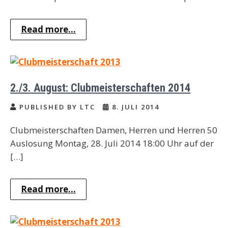
Read more...
2./3. August: Clubmeisterschaften 2014
PUBLISHED BY LTC
8. JULI 2014
Clubmeisterschaften Damen, Herren und Herren 50
Auslosung Montag, 28. Juli 2014 18:00 Uhr auf der
[…]
Read more...