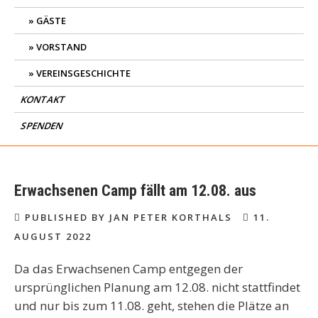
GÄSTE
VORSTAND
VEREINSGESCHICHTE
KONTAKT
SPENDEN
Erwachsenen Camp fällt am 12.08. aus
PUBLISHED BY JAN PETER KORTHALS
11.
AUGUST 2022
Da das Erwachsenen Camp entgegen der
ursprünglichen Planung am 12.08. nicht stattfindet
und nur bis zum 11.08. geht, stehen die Plätze an