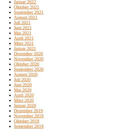
Januar 2022
Oktober 2021
September 2021
August 2021
Juli 2021
Juni 2021
Mai 2021
April 2021
März 2021
Januar 2021
Dezember 2020
November 2020
Oktober 2020
September 2020
August 2020
Juli 2020
Juni 2020
Mai 2020
April 2020
März 2020
Januar 2020
Dezember 2019
November 2019
Oktober 2019
September 2019