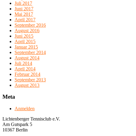
Juli 2017
Juni 2017
Mai 2017
April 2017
September 2016
August 2016
Juni 2015
April 2015
Januar 2015
September 2014
August 2014
Juli 2014
April 2014
Februar 2014
September 2013
August 2013
Meta
Anmelden
Lichtenberger Tennisclub e.V.
Am Gutspark 5
10367 Berlin