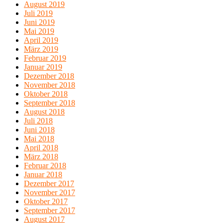
August 2019
Juli 2019
Juni 2019
Mai 2019
April 2019
März 2019
Februar 2019
Januar 2019
Dezember 2018
November 2018
Oktober 2018
September 2018
August 2018
Juli 2018
Juni 2018
Mai 2018
April 2018
März 2018
Februar 2018
Januar 2018
Dezember 2017
November 2017
Oktober 2017
September 2017
August 2017