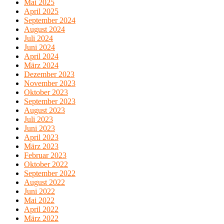
Mai 2025
April 2025
September 2024
August 2024
Juli 2024
Juni 2024
April 2024
März 2024
Dezember 2023
November 2023
Oktober 2023
September 2023
August 2023
Juli 2023
Juni 2023
April 2023
März 2023
Februar 2023
Oktober 2022
September 2022
August 2022
Juni 2022
Mai 2022
April 2022
März 2022