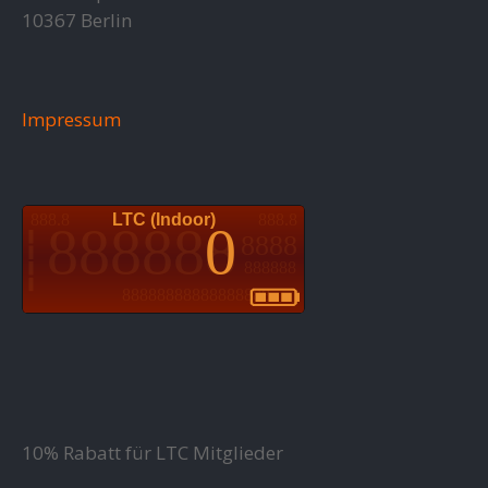
10367 Berlin
Impressum
10% Rabatt für LTC Mitglieder