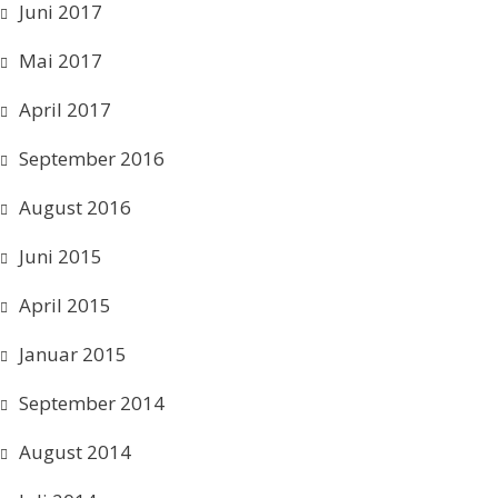
Juni 2017
Mai 2017
April 2017
September 2016
August 2016
Juni 2015
April 2015
Januar 2015
September 2014
August 2014