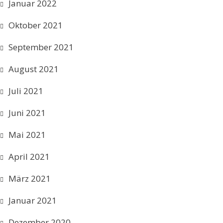
Januar 2022
Oktober 2021
September 2021
August 2021
Juli 2021
Juni 2021
Mai 2021
April 2021
März 2021
Januar 2021
Dezember 2020