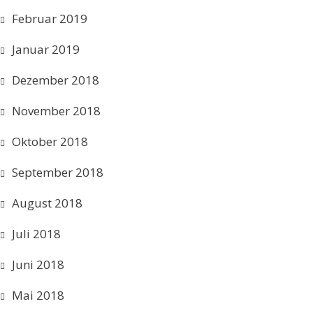
Februar 2019
Januar 2019
Dezember 2018
November 2018
Oktober 2018
September 2018
August 2018
Juli 2018
Juni 2018
Mai 2018