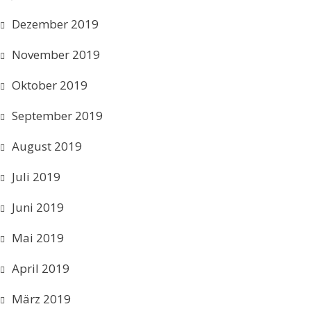
Dezember 2019
November 2019
Oktober 2019
September 2019
August 2019
Juli 2019
Juni 2019
Mai 2019
April 2019
März 2019