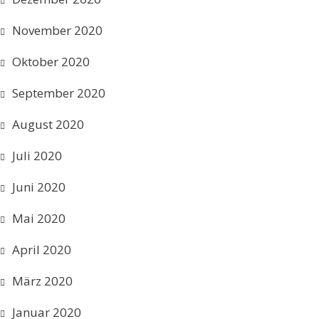
November 2020
Oktober 2020
September 2020
August 2020
Juli 2020
Juni 2020
Mai 2020
April 2020
März 2020
Januar 2020