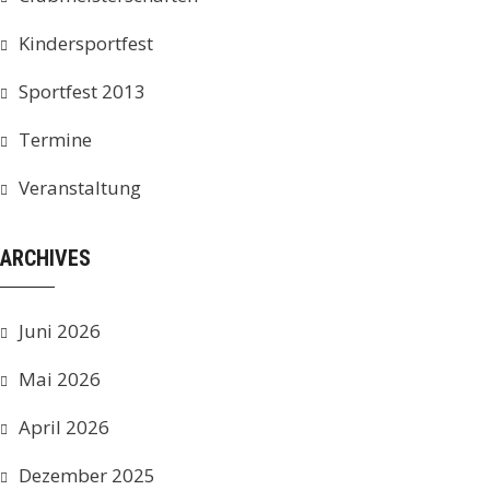
Kindersportfest
Sportfest 2013
Termine
Veranstaltung
ARCHIVES
Juni 2026
Mai 2026
April 2026
Dezember 2025