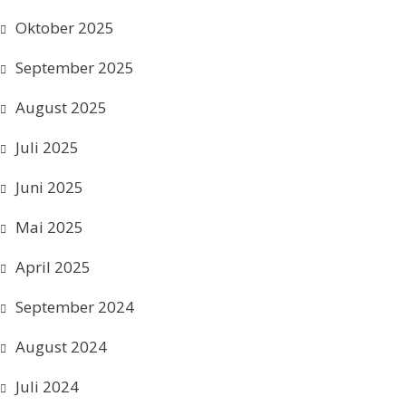
Oktober 2025
September 2025
August 2025
Juli 2025
Juni 2025
Mai 2025
April 2025
September 2024
August 2024
Juli 2024