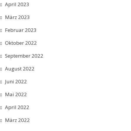
April 2023
März 2023
Februar 2023
Oktober 2022
September 2022
August 2022
Juni 2022
Mai 2022
April 2022
März 2022