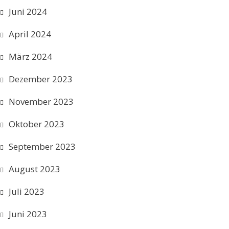
Juni 2024
April 2024
März 2024
Dezember 2023
November 2023
Oktober 2023
September 2023
August 2023
Juli 2023
Juni 2023