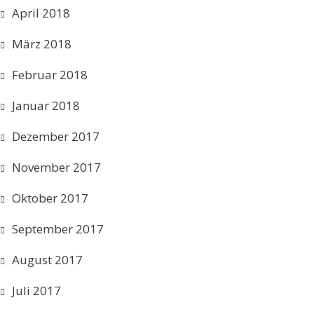
April 2018
März 2018
Februar 2018
Januar 2018
Dezember 2017
November 2017
Oktober 2017
September 2017
August 2017
Juli 2017