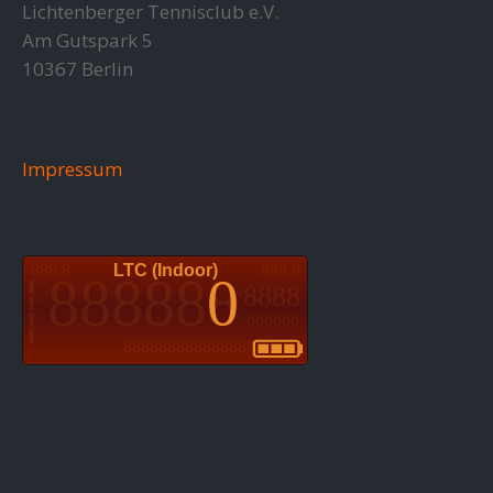
Lichtenberger Tennisclub e.V.
Am Gutspark 5
10367 Berlin
Impressum