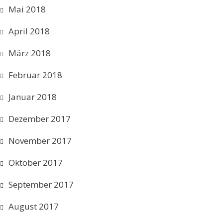
Mai 2018
April 2018
März 2018
Februar 2018
Januar 2018
Dezember 2017
November 2017
Oktober 2017
September 2017
August 2017