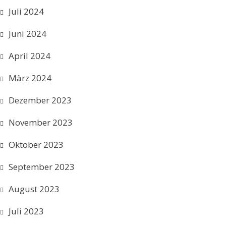
Juli 2024
Juni 2024
April 2024
März 2024
Dezember 2023
November 2023
Oktober 2023
September 2023
August 2023
Juli 2023