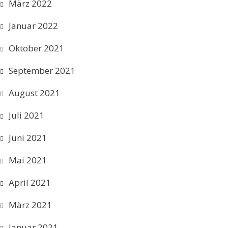
März 2022
Januar 2022
Oktober 2021
September 2021
August 2021
Juli 2021
Juni 2021
Mai 2021
April 2021
März 2021
Januar 2021