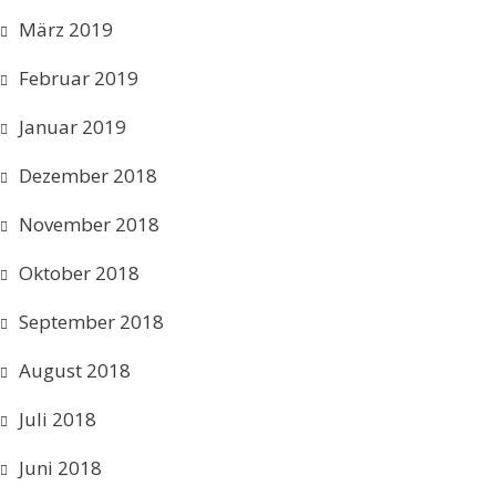
März 2019
Februar 2019
Januar 2019
Dezember 2018
November 2018
Oktober 2018
September 2018
August 2018
Juli 2018
Juni 2018