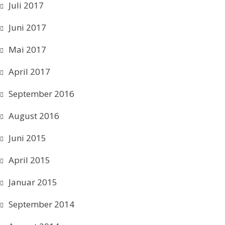
Juli 2017
Juni 2017
Mai 2017
April 2017
September 2016
August 2016
Juni 2015
April 2015
Januar 2015
September 2014