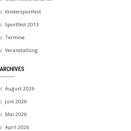
Kindersportfest
Sportfest 2013
Termine
Veranstaltung
ARCHIVES
August 2026
Juni 2026
Mai 2026
April 2026