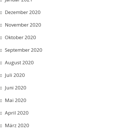
Dezember 2020
November 2020
Oktober 2020
September 2020
August 2020
Juli 2020
Juni 2020
Mai 2020
April 2020
März 2020