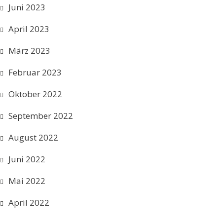
Juni 2023
April 2023
März 2023
Februar 2023
Oktober 2022
September 2022
August 2022
Juni 2022
Mai 2022
April 2022