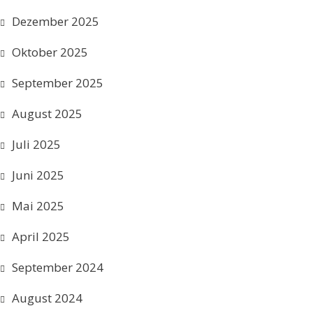
Dezember 2025
Oktober 2025
September 2025
August 2025
Juli 2025
Juni 2025
Mai 2025
April 2025
September 2024
August 2024