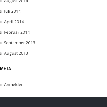
August 2014
Juli 2014
April 2014
Februar 2014
September 2013
August 2013
META
Anmelden