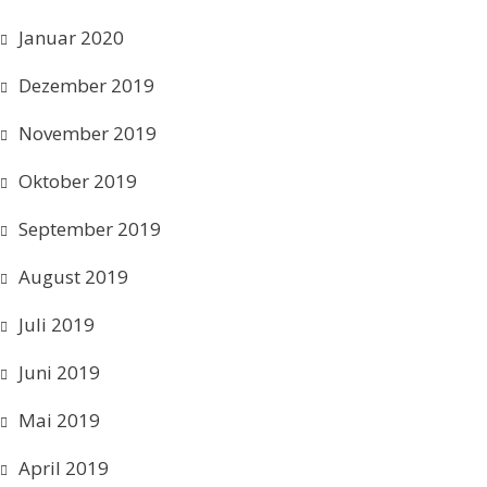
Januar 2020
Dezember 2019
November 2019
Oktober 2019
September 2019
August 2019
Juli 2019
Juni 2019
Mai 2019
April 2019