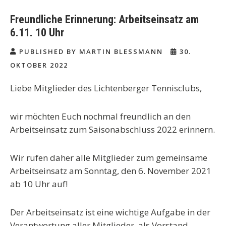
Freundliche Erinnerung: Arbeitseinsatz am
6.11. 10 Uhr
PUBLISHED BY MARTIN BLESSMANN
30.
OKTOBER 2022
Liebe Mitglieder des Lichtenberger Tennisclubs,
wir möchten Euch nochmal freundlich an den
Arbeitseinsatz zum Saisonabschluss 2022 erinnern.
Wir rufen daher alle Mitglieder zum gemeinsame
Arbeitseinsatz am Sonntag, den 6. November 2021
ab 10 Uhr auf!
Der Arbeitseinsatz ist eine wichtige Aufgabe in der
Verantwortung aller Mitglieder, als Vorstand