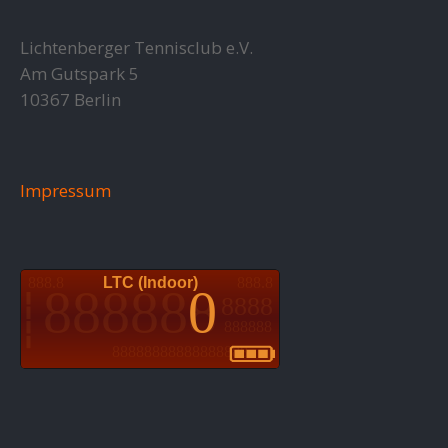
Lichtenberger Tennisclub e.V.
Am Gutspark 5
10367 Berlin
Impressum