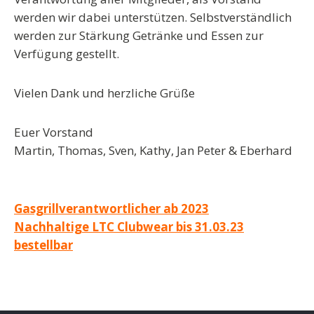
werden wir dabei unterstützen. Selbstverständlich
werden zur Stärkung Getränke und Essen zur
Verfügung gestellt.
Vielen Dank und herzliche Grüße
Euer Vorstand
Martin, Thomas, Sven, Kathy, Jan Peter & Eberhard
Beitragsnavigation
Gasgrillverantwortlicher ab 2023
Nachhaltige LTC Clubwear bis 31.03.23
bestellbar