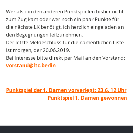
Wer also in den anderen Punktspielen bisher nicht
zum Zug kam oder wer noch ein paar Punkte für
die nächste LK benötigt, ich herzlich eingeladen an
den Begegnungen teilzunehmen.
Der letzte Meldeschluss für die namentlichen Liste
ist morgen, der 20.06.2019.
Bei Interesse bitte direkt per Mail an den Vorstand:
vorstand@ltc.berlin
Beitragsnavigation
Punktspiel der 1. Damen vorverlegt: 23.6. 12 Uhr
Punktspiel 1. Damen gewonnen