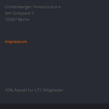
Lichtenberger Tennisclub e.V.
Am Gutspark 5
10367 Berlin
Impressum
10% Rabatt für LTC Mitglieder