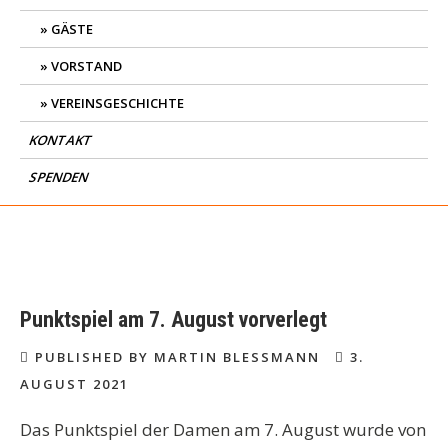
GÄSTE
VORSTAND
VEREINSGESCHICHTE
KONTAKT
SPENDEN
Punktspiel am 7. August vorverlegt
PUBLISHED BY MARTIN BLESSMANN
3.
AUGUST 2021
Das Punktspiel der Damen am 7. August wurde von