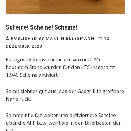
Scheine! Scheine! Scheine!
PUBLISHED BY MARTIN BLESSMANN
12.
DEZEMBER 2020
Es regnet Vereinsscheine wie verrückt. Mit
heutigem Stand wurden für den LTC insgesamt
1.940 Scheine aktiviert.
Somit sieht es gut aus, das der Gasgrill in greifbare
Nähe rückt!
Sammelt fleißig weiter und aktiviert die Scheine
über die APP bzw. werft sie in den Briefbasten der
LTC.