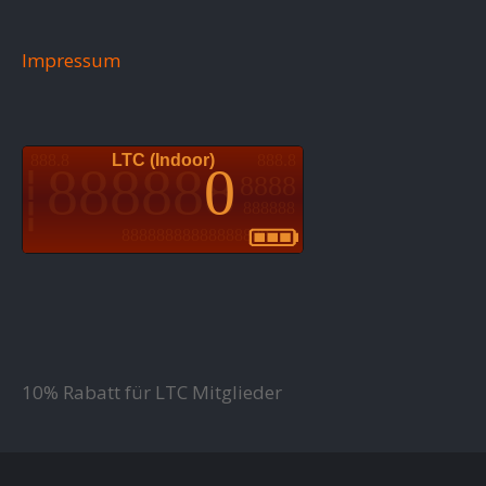
Impressum
10% Rabatt für LTC Mitglieder