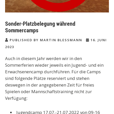
Sonder-Platzbelegung während
Sommercamps
PUBLISHED BY MARTIN BLESSMANN
16. JUNI
2023
Auch in diesem Jahr werden wir in den
Sommerferien wieder jeweils ein Jugend- und ein
Erwachsenencamp durchführen. Für die Camps
sind folgende Plätze reserviert und stehen
deswegen in der angegebenen Zeit für freies
Spielen oder Mannschaftstraining nicht zur
Verfügung:
Jugendcamp 17.07.-21.07.2022 von 09-16