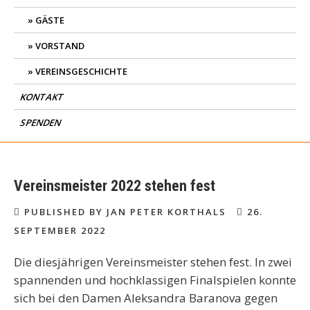
GÄSTE
VORSTAND
VEREINSGESCHICHTE
KONTAKT
SPENDEN
Vereinsmeister 2022 stehen fest
PUBLISHED BY JAN PETER KORTHALS
26.
SEPTEMBER 2022
Die diesjährigen Vereinsmeister stehen fest. In zwei
spannenden und hochklassigen Finalspielen konnte
sich bei den Damen
Aleksandra Baranova
gegen