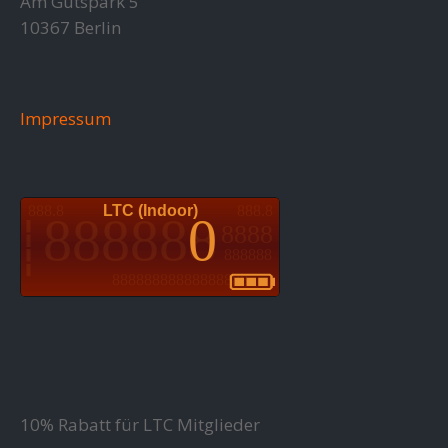
Am Gutspark 5
10367 Berlin
Impressum
10% Rabatt für LTC Mitglieder