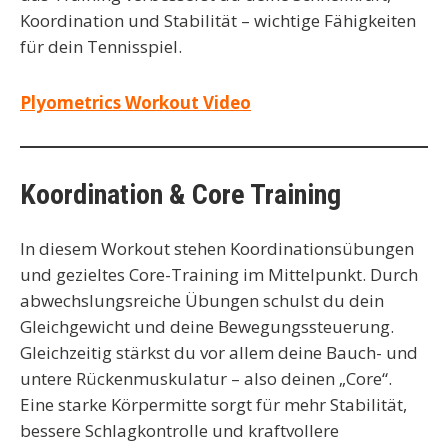
Koordination und Stabilität – wichtige Fähigkeiten
für dein Tennisspiel.
Plyometrics Workout Video
Koordination & Core Training
In diesem Workout stehen Koordinationsübungen
und gezieltes Core-Training im Mittelpunkt. Durch
abwechslungsreiche Übungen schulst du dein
Gleichgewicht und deine Bewegungssteuerung.
Gleichzeitig stärkst du vor allem deine Bauch- und
untere Rückenmuskulatur – also deinen „Core“.
Eine starke Körpermitte sorgt für mehr Stabilität,
bessere Schlagkontrolle und kraftvollere