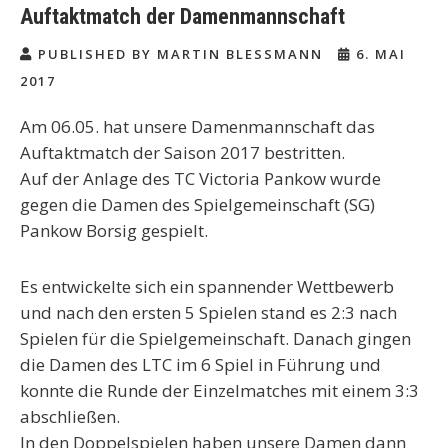
Auftaktmatch der Damenmannschaft
PUBLISHED BY MARTIN BLESSMANN
6. MAI
2017
Am 06.05. hat unsere Damenmannschaft das
Auftaktmatch der Saison 2017 bestritten.
Auf der Anlage des TC Victoria Pankow wurde
gegen die Damen des Spielgemeinschaft (SG)
Pankow Borsig gespielt.
Es entwickelte sich ein spannender Wettbewerb
und nach den ersten 5 Spielen stand es 2:3 nach
Spielen für die Spielgemeinschaft. Danach gingen
die Damen des LTC im 6 Spiel in Führung und
konnte die Runde der Einzelmatches mit einem 3:3
abschließen.
In den Doppelspielen haben unsere Damen dann