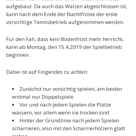
aufgebaut. Da auch das Walzen abgeschlossen ist,
kann
nach dem Ende der Nachtfröste
der erste
vorsichtige Tennisbetrieb aufgenommen werden.
Für den Fall, dass kein Bodenfrost mehr herrscht,
kann ab Montag, den 15.4.2019 der Spielbetrieb
beginnen.
Dabei ist auf Folgendes zu achten:
Zunächst nur
vorsichtig spielen
, am besten
erstmal nur Doppelspiele
Vor
und
nach
jedem Spielen die Plätze
wässern, vor allem wenn sie trocken sind
Hinter der Grundlinie nach
jedem
Spielen
scharrieren, also mit den Scharrierhölzern glatt