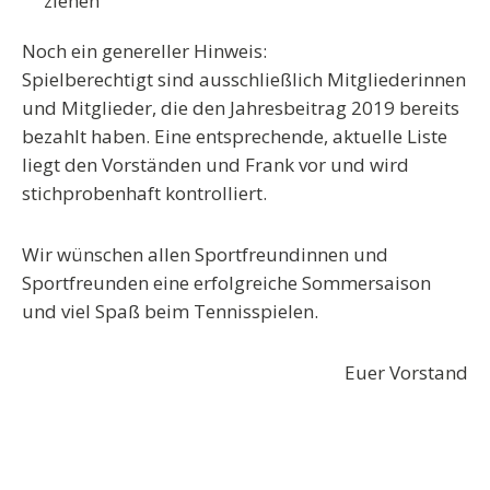
ziehen
Noch ein genereller Hinweis:
Spielberechtigt sind ausschließlich Mitgliederinnen
und Mitglieder, die den Jahresbeitrag 2019 bereits
bezahlt haben. Eine entsprechende, aktuelle Liste
liegt den Vorständen und Frank vor und wird
stichprobenhaft kontrolliert.
Wir wünschen allen Sportfreundinnen und
Sportfreunden eine erfolgreiche Sommersaison
und viel Spaß beim Tennisspielen.
Euer Vorstand