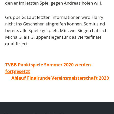
den er im letzten Spiel gegen Andreas holen will.
Gruppe G: Laut letzten Informationen wird Harry
nicht ins Geschehen eingreifen können. Somit sind
bereits alle Spiele gespielt. Mit zwei Siegen hat sich
Micha G. als Gruppensieger für das Viertelfinale
qualifiziert.
Beitragsnavigation
TVBB Punktspiele Sommer 2020 werden
fortgesetzt
Ablauf Finalrunde Vereinsmeisterschaft 2020