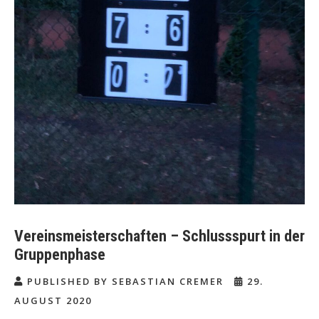
Vereinsmeisterschaften – Schlussspurt in der
Gruppenphase
PUBLISHED BY SEBASTIAN CREMER
29.
AUGUST 2020