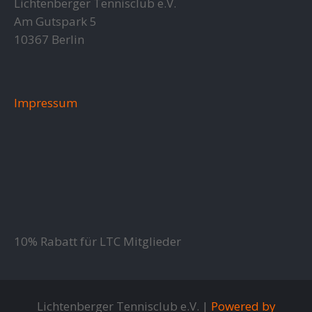
Lichtenberger Tennisclub e.V.
Am Gutspark 5
10367 Berlin
Impressum
10% Rabatt für LTC Mitglieder
Lichtenberger Tennisclub e.V. |
Powered by