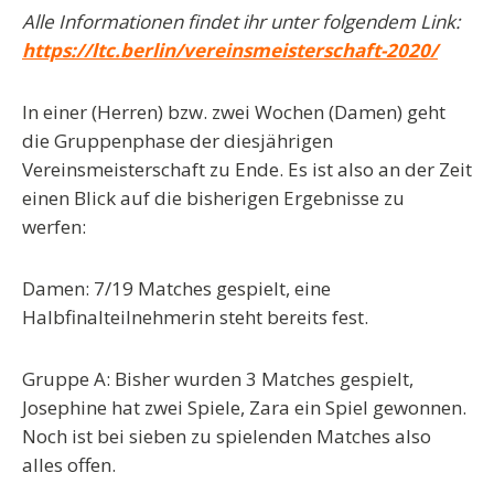
Alle Informationen findet ihr unter folgendem Link:
https://ltc.berlin/vereinsmeisterschaft-2020/
In einer (Herren) bzw. zwei Wochen (Damen) geht
die Gruppenphase der diesjährigen
Vereinsmeisterschaft zu Ende. Es ist also an der Zeit
einen Blick auf die bisherigen Ergebnisse zu
werfen:
Damen: 7/19 Matches gespielt, eine
Halbfinalteilnehmerin steht bereits fest.
Gruppe A: Bisher wurden 3 Matches gespielt,
Josephine hat zwei Spiele, Zara ein Spiel gewonnen.
Noch ist bei sieben zu spielenden Matches also
alles offen.