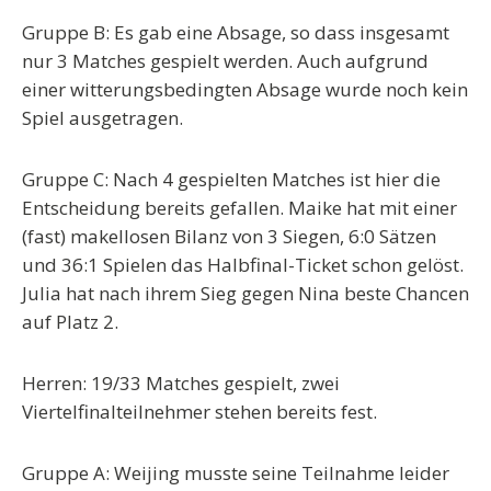
Gruppe B: Es gab eine Absage, so dass insgesamt
nur 3 Matches gespielt werden. Auch aufgrund
einer witterungsbedingten Absage wurde noch kein
Spiel ausgetragen.
Gruppe C: Nach 4 gespielten Matches ist hier die
Entscheidung bereits gefallen. Maike hat mit einer
(fast) makellosen Bilanz von 3 Siegen, 6:0 Sätzen
und 36:1 Spielen das Halbfinal-Ticket schon gelöst.
Julia hat nach ihrem Sieg gegen Nina beste Chancen
auf Platz 2.
Herren: 19/33 Matches gespielt, zwei
Viertelfinalteilnehmer stehen bereits fest.
Gruppe A: Weijing musste seine Teilnahme leider