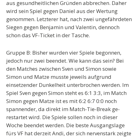
aus gesundheitlichen Gründen abbrechen. Daher
wird sein Spiel gegen Daniel aus der Wertung
genommen. Letzterer hat, nach zwei ungefährdeten
Siegen gegen Benjamin und Valentin, dennoch
schon das VF-Ticket in der Tasche.
Gruppe B: Bisher wurden vier Spiele begonnen,
jedoch nur zwei beendet. Wie kann das sein? Bei
den Matches zwischen Sven und Simon sowie
Simon und Matze musste jeweils aufgrund
einsetzender Dunkelheit unterbrochen werden. Im
Spiel Sven gegen Simon steht es 6:1 3:3, im Match
Simon gegen Matze ist es mit 6:2 6:7 0:0 noch
spannender, da direkt im Match-Tie-Break ge-
restartet wird. Die Spiele sollen noch in dieser
Woche beendet werden. Die beste Ausgangslage
fürs VF hat derzeit Andi, der sich nervenstark zeigte