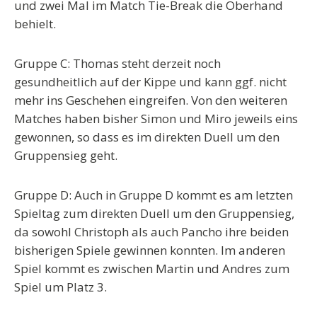
und zwei Mal im Match Tie-Break die Oberhand
behielt.
Gruppe C: Thomas steht derzeit noch
gesundheitlich auf der Kippe und kann ggf. nicht
mehr ins Geschehen eingreifen. Von den weiteren
Matches haben bisher Simon und Miro jeweils eins
gewonnen, so dass es im direkten Duell um den
Gruppensieg geht.
Gruppe D: Auch in Gruppe D kommt es am letzten
Spieltag zum direkten Duell um den Gruppensieg,
da sowohl Christoph als auch Pancho ihre beiden
bisherigen Spiele gewinnen konnten. Im anderen
Spiel kommt es zwischen Martin und Andres zum
Spiel um Platz 3.