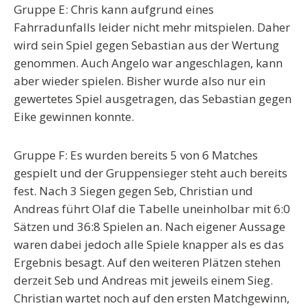
Gruppe E: Chris kann aufgrund eines
Fahrradunfalls leider nicht mehr mitspielen. Daher
wird sein Spiel gegen Sebastian aus der Wertung
genommen. Auch Angelo war angeschlagen, kann
aber wieder spielen. Bisher wurde also nur ein
gewertetes Spiel ausgetragen, das Sebastian gegen
Eike gewinnen konnte.
Gruppe F: Es wurden bereits 5 von 6 Matches
gespielt und der Gruppensieger steht auch bereits
fest. Nach 3 Siegen gegen Seb, Christian und
Andreas führt Olaf die Tabelle uneinholbar mit 6:0
Sätzen und 36:8 Spielen an. Nach eigener Aussage
waren dabei jedoch alle Spiele knapper als es das
Ergebnis besagt. Auf den weiteren Plätzen stehen
derzeit Seb und Andreas mit jeweils einem Sieg.
Christian wartet noch auf den ersten Matchgewinn,