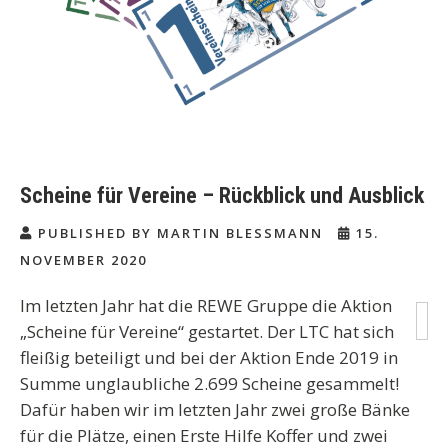
Scheine für Vereine – Rückblick und Ausblick
PUBLISHED BY MARTIN BLESSMANN
15.
NOVEMBER 2020
Im letzten Jahr hat die REWE Gruppe die Aktion
„Scheine für Vereine“ gestartet. Der LTC hat sich
fleißig beteiligt und bei der Aktion Ende 2019 in
Summe unglaubliche 2.699 Scheine gesammelt!
Dafür haben wir im letzten Jahr
zwei große Bänke
für die Plätze, einen
Erste Hilfe Koffer
und zwei