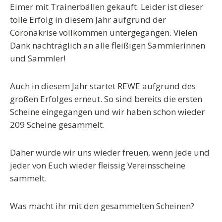
Eimer mit Trainerbällen gekauft
. Leider ist dieser
tolle Erfolg in diesem Jahr aufgrund der
Coronakrise vollkommen untergegangen. Vielen
Dank nachträglich an alle fleißigen Sammlerinnen
und Sammler!
Auch in diesem Jahr startet REWE aufgrund des
großen Erfolges erneut. So sind bereits die ersten
Scheine eingegangen und wir haben schon wieder
209 Scheine gesammelt.
Daher würde wir uns wieder freuen, wenn jede und
jeder von Euch wieder fleissig Vereinsscheine
sammelt.
Was macht ihr mit den gesammelten Scheinen?