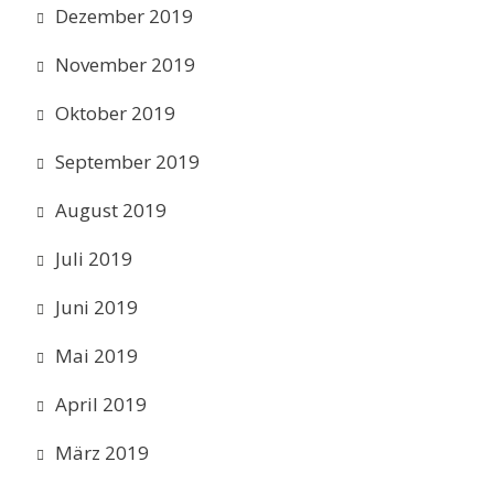
Dezember 2019
November 2019
Oktober 2019
September 2019
August 2019
Juli 2019
Juni 2019
Mai 2019
April 2019
März 2019