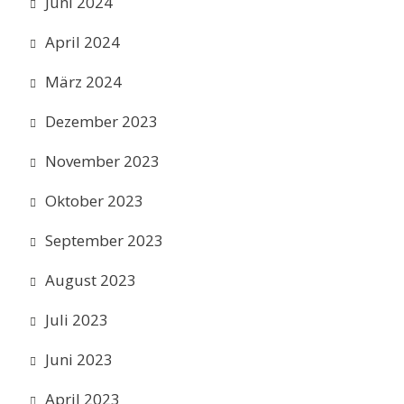
Juni 2024
April 2024
März 2024
Dezember 2023
November 2023
Oktober 2023
September 2023
August 2023
Juli 2023
Juni 2023
April 2023