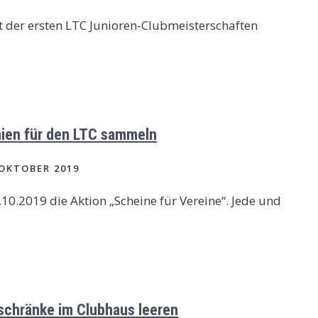
 der ersten LTC Junioren-Clubmeisterschaften
ien für den LTC sammeln
 OKTOBER 2019
0.2019 die Aktion „Scheine für Vereine“. Jede und
schränke im Clubhaus leeren