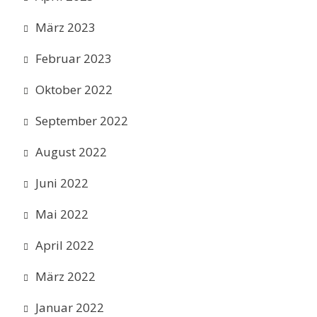
März 2023
Februar 2023
Oktober 2022
September 2022
August 2022
Juni 2022
Mai 2022
April 2022
März 2022
Januar 2022