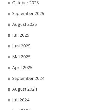
Oktober 2025
September 2025
August 2025
Juli 2025
Juni 2025
Mai 2025
April 2025
September 2024
August 2024
Juli 2024