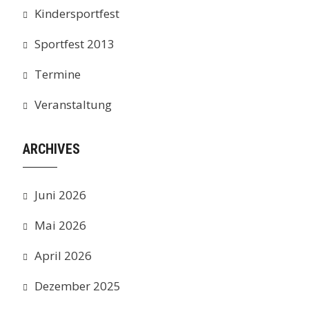
Kindersportfest
Sportfest 2013
Termine
Veranstaltung
ARCHIVES
Juni 2026
Mai 2026
April 2026
Dezember 2025