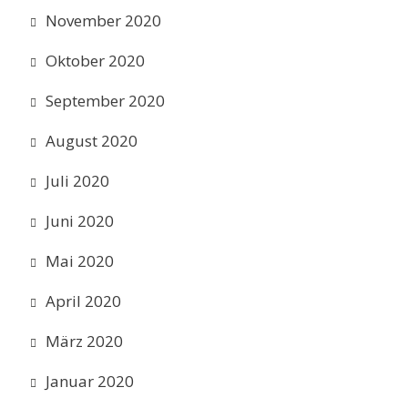
November 2020
Oktober 2020
September 2020
August 2020
Juli 2020
Juni 2020
Mai 2020
April 2020
März 2020
Januar 2020