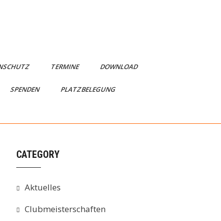
NSCHUTZ
TERMINE
DOWNLOAD
SPENDEN
PLATZBELEGUNG
CATEGORY
Aktuelles
Clubmeisterschaften