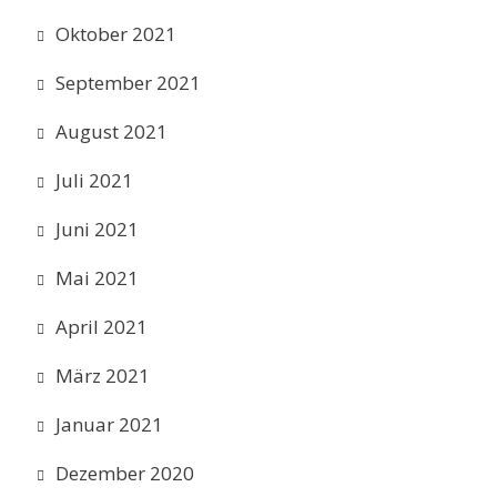
Oktober 2021
September 2021
August 2021
Juli 2021
Juni 2021
Mai 2021
April 2021
März 2021
Januar 2021
Dezember 2020