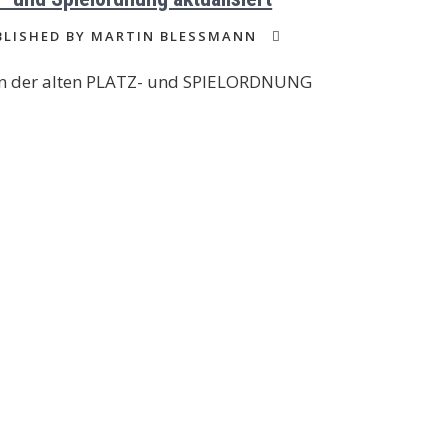
LISHED BY MARTIN BLESSMANN
 an der alten PLATZ- und SPIELORDNUNG