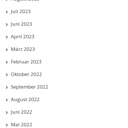
Juli 2023
Juni 2023
April 2023
März 2023
Februar 2023
Oktober 2022
September 2022
August 2022
Juni 2022
Mai 2022