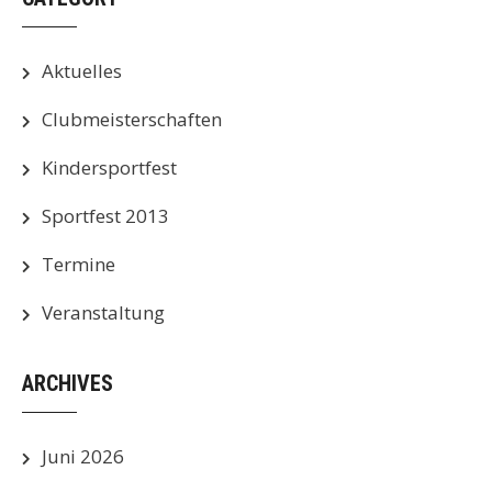
Aktuelles
Clubmeisterschaften
Kindersportfest
Sportfest 2013
Termine
Veranstaltung
ARCHIVES
Juni 2026