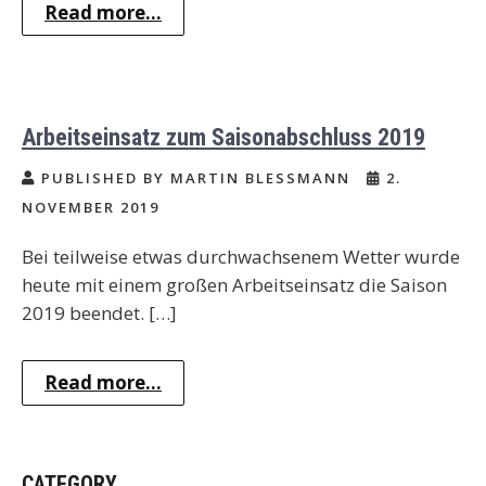
Read more...
Arbeitseinsatz zum Saisonabschluss 2019
PUBLISHED BY MARTIN BLESSMANN
2.
NOVEMBER 2019
Bei teilweise etwas durchwachsenem Wetter wurde
heute mit einem großen Arbeitseinsatz die Saison
2019 beendet. […]
Read more...
CATEGORY