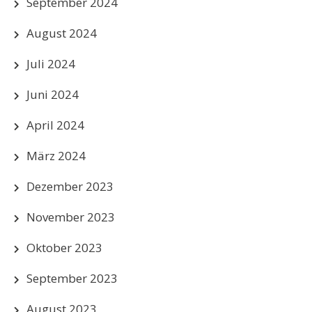
September 2024
August 2024
Juli 2024
Juni 2024
April 2024
März 2024
Dezember 2023
November 2023
Oktober 2023
September 2023
August 2023