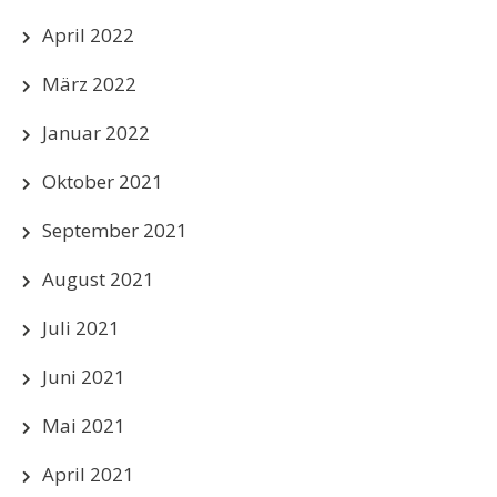
April 2022
März 2022
Januar 2022
Oktober 2021
September 2021
August 2021
Juli 2021
Juni 2021
Mai 2021
April 2021