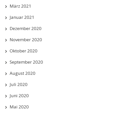
März 2021
Januar 2021
Dezember 2020
November 2020
Oktober 2020
September 2020
August 2020
Juli 2020
Juni 2020
Mai 2020