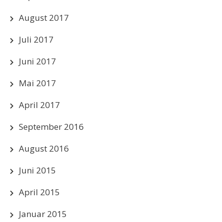
August 2017
Juli 2017
Juni 2017
Mai 2017
April 2017
September 2016
August 2016
Juni 2015
April 2015
Januar 2015