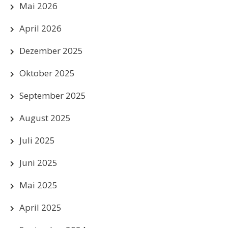
Mai 2026
April 2026
Dezember 2025
Oktober 2025
September 2025
August 2025
Juli 2025
Juni 2025
Mai 2025
April 2025