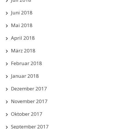
Juni 2018
Mai 2018
April 2018
März 2018
Februar 2018
Januar 2018
Dezember 2017
November 2017
Oktober 2017
September 2017