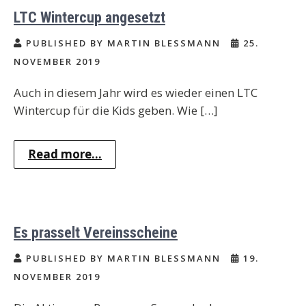
LTC Wintercup angesetzt
PUBLISHED BY MARTIN BLESSMANN
25.
NOVEMBER 2019
Auch in diesem Jahr wird es wieder einen LTC
Wintercup für die Kids geben. Wie […]
Read more...
Es prasselt Vereinsscheine
PUBLISHED BY MARTIN BLESSMANN
19.
NOVEMBER 2019