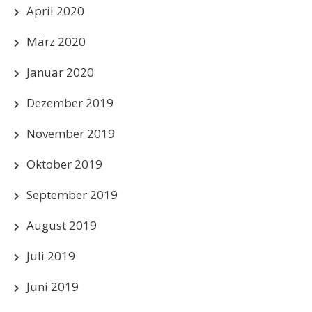
April 2020
März 2020
Januar 2020
Dezember 2019
November 2019
Oktober 2019
September 2019
August 2019
Juli 2019
Juni 2019