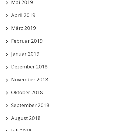
Mai 2019
April 2019
März 2019
Februar 2019
Januar 2019
Dezember 2018
November 2018
Oktober 2018
September 2018
August 2018
Juli 2018