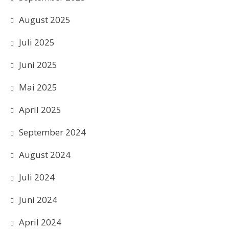
August 2025
Juli 2025
Juni 2025
Mai 2025
April 2025
September 2024
August 2024
Juli 2024
Juni 2024
April 2024