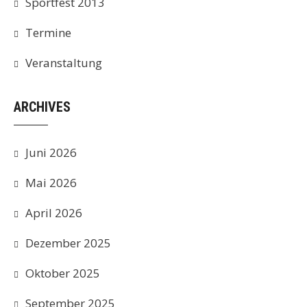
Sportfest 2013
Termine
Veranstaltung
ARCHIVES
Juni 2026
Mai 2026
April 2026
Dezember 2025
Oktober 2025
September 2025