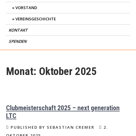
VORSTAND
VEREINSGESCHICHTE
KONTAKT
SPENDEN
Monat:
Oktober 2025
Clubmeisterschaft 2025 – next generation
LTC
PUBLISHED BY SEBASTIAN CREMER
2.
OKTOBER 2025