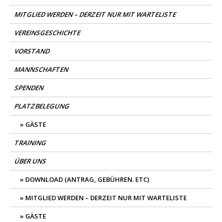
MITGLIED WERDEN – DERZEIT NUR MIT WARTELISTE
VEREINSGESCHICHTE
VORSTAND
MANNSCHAFTEN
SPENDEN
PLATZBELEGUNG
GÄSTE
TRAINING
ÜBER UNS
DOWNLOAD (ANTRAG, GEBÜHREN. ETC)
MITGLIED WERDEN – DERZEIT NUR MIT WARTELISTE
GÄSTE