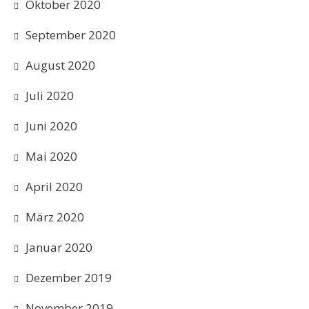
Oktober 2020
September 2020
August 2020
Juli 2020
Juni 2020
Mai 2020
April 2020
März 2020
Januar 2020
Dezember 2019
November 2019