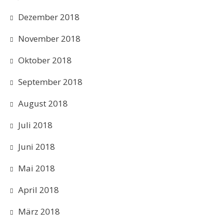
Dezember 2018
November 2018
Oktober 2018
September 2018
August 2018
Juli 2018
Juni 2018
Mai 2018
April 2018
März 2018