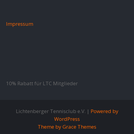
Impressum
10% Rabatt für LTC Mitglieder
Lichtenberger Tennisclub e.V. |
Powered by
WordPress
Theme by Grace Themes