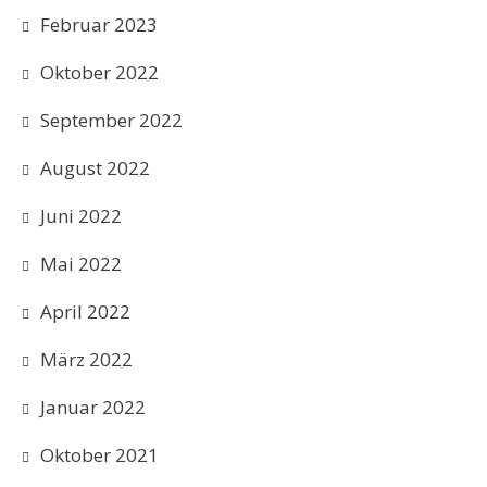
Februar 2023
Oktober 2022
September 2022
August 2022
Juni 2022
Mai 2022
April 2022
März 2022
Januar 2022
Oktober 2021