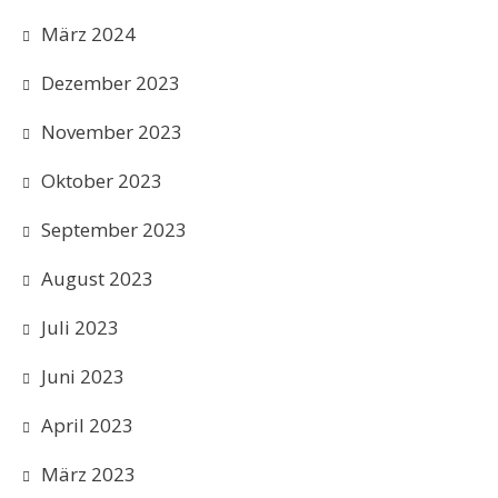
März 2024
Dezember 2023
November 2023
Oktober 2023
September 2023
August 2023
Juli 2023
Juni 2023
April 2023
März 2023