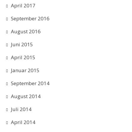
April 2017
September 2016
August 2016
Juni 2015
April 2015
Januar 2015
September 2014
August 2014
Juli 2014
April 2014