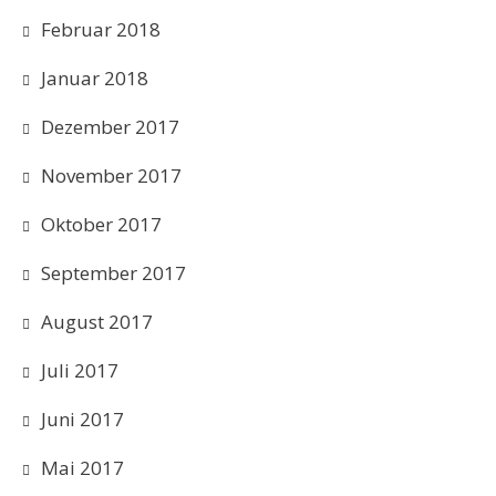
Februar 2018
Januar 2018
Dezember 2017
November 2017
Oktober 2017
September 2017
August 2017
Juli 2017
Juni 2017
Mai 2017