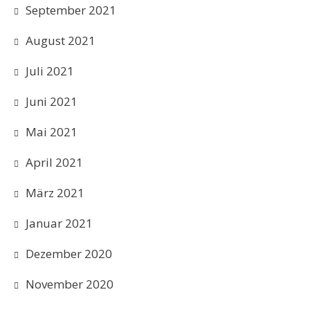
September 2021
August 2021
Juli 2021
Juni 2021
Mai 2021
April 2021
März 2021
Januar 2021
Dezember 2020
November 2020