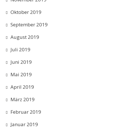
Oktober 2019
September 2019
August 2019
Juli 2019
Juni 2019
Mai 2019
April 2019
März 2019
Februar 2019
Januar 2019